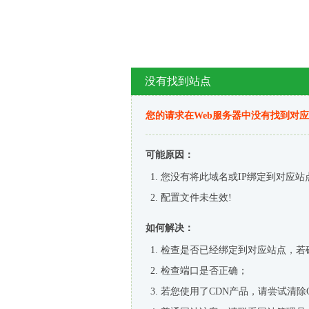
没有找到站点
您的请求在Web服务器中没有找到对
可能原因：
您没有将此域名或IP绑定到对应站
配置文件未生效!
如何解决：
检查是否已经绑定到对应站点，若
检查端口是否正确；
若您使用了CDN产品，请尝试清除