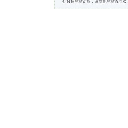
普通网站访客，请联系网站管理员